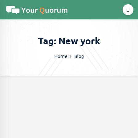
Tag: New york
Home
Blog